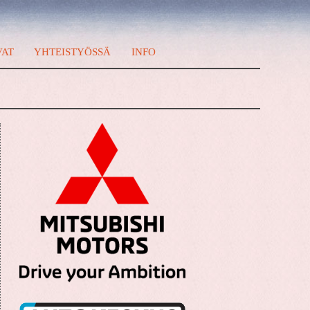
VAT
YHTEISTYÖSSÄ
INFO