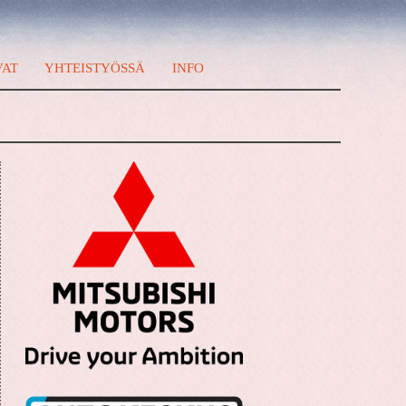
VAT
YHTEISTYÖSSÄ
INFO