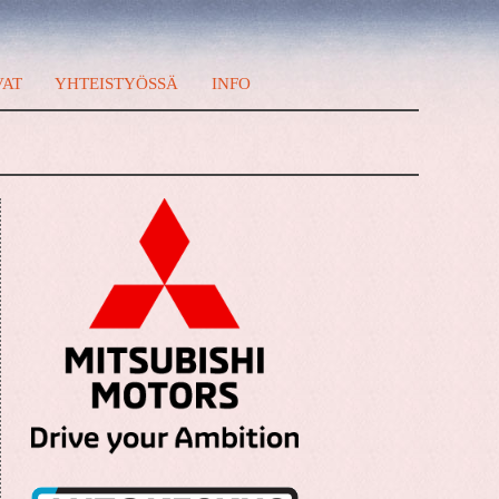
VAT
YHTEISTYÖSSÄ
INFO