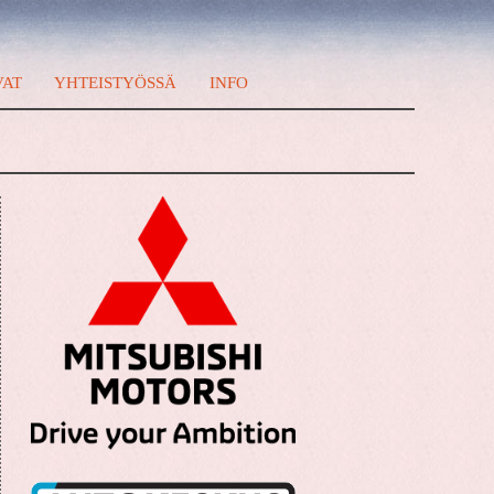
VAT
YHTEISTYÖSSÄ
INFO