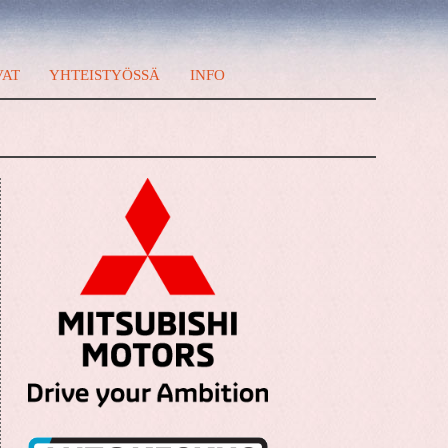
VAT
YHTEISTYÖSSÄ
INFO