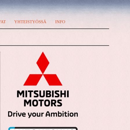
VAT
YHTEISTYÖSSÄ
INFO