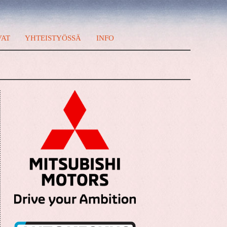
VAT
YHTEISTYÖSSÄ
INFO