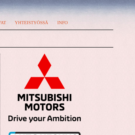
VAT
YHTEISTYÖSSÄ
INFO