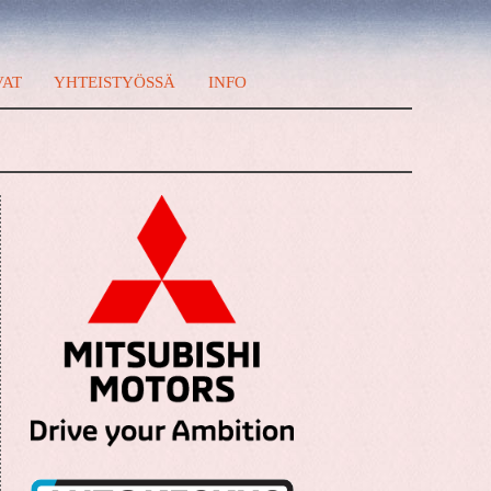
VAT
YHTEISTYÖSSÄ
INFO