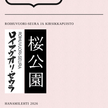
ROIHUVUORI-SEURA JA KIRSIKKAPUISTO
HANAMILEHTI 2026