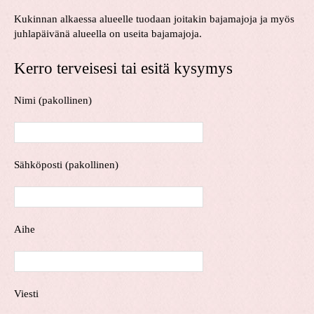
Kukinnan alkaessa alueelle tuodaan joitakin bajamajoja ja myös
juhlapäivänä alueella on useita bajamajoja.
Kerro terveisesi tai esitä kysymys
Nimi (pakollinen)
Sähköposti (pakollinen)
Aihe
Viesti