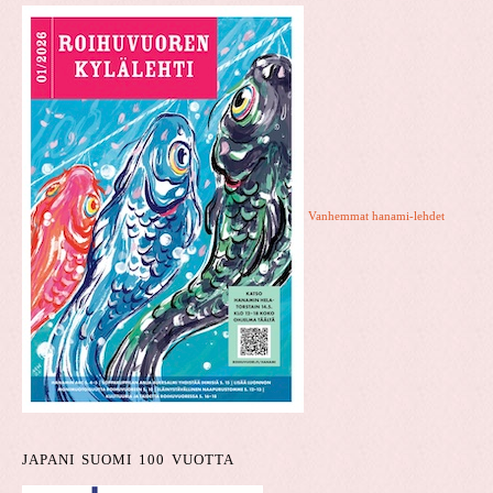
Vanhemmat hanami-lehdet
JAPANI SUOMI 100 VUOTTA