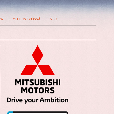
VAT
YHTEISTYÖSSÄ
INFO