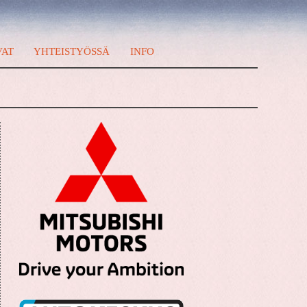
VAT
YHTEISTYÖSSÄ
INFO