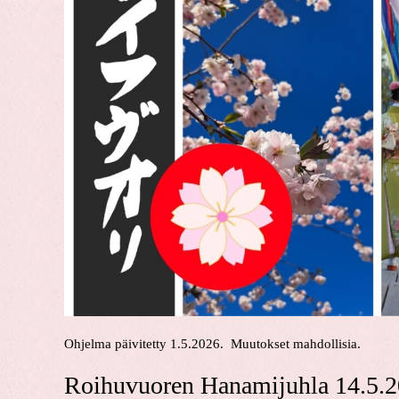
Ohjelma päivitetty 1.5.2026. Muutokset mahdollisia.
Roihuvuoren Hanamijuhla 14.5.