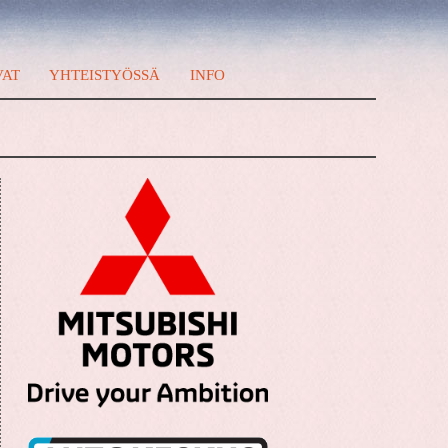
VAT
YHTEISTYÖSSÄ
INFO