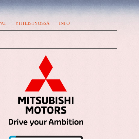
VAT
YHTEISTYÖSSÄ
INFO