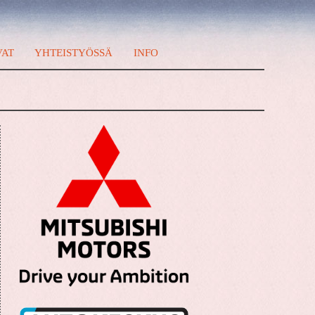
VAT
YHTEISTYÖSSÄ
INFO