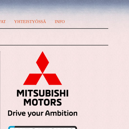
VAT
YHTEISTYÖSSÄ
INFO