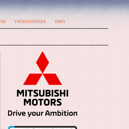
VAT
YHTEISTYÖSSÄ
INFO