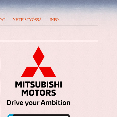
VAT
YHTEISTYÖSSÄ
INFO