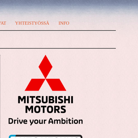
VAT
YHTEISTYÖSSÄ
INFO