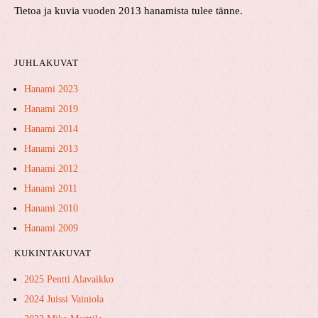
Tietoa ja kuvia vuoden 2013 hanamista tulee tänne.
JUHLAKUVAT
Hanami 2023
Hanami 2019
Hanami 2014
Hanami 2013
Hanami 2012
Hanami 2011
Hanami 2010
Hanami 2009
KUKINTAKUVAT
2025 Pentti Alavaikko
2024 Juissi Vainiola