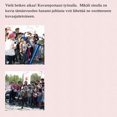
Vielä hetken aikaa! Kuvareportaasi työnalla. Mikäli sinulla on
kuvia tämänvuoden hanami-juhlasta voit lähettää ne osoitteeseen
kuvaajatietoineen.