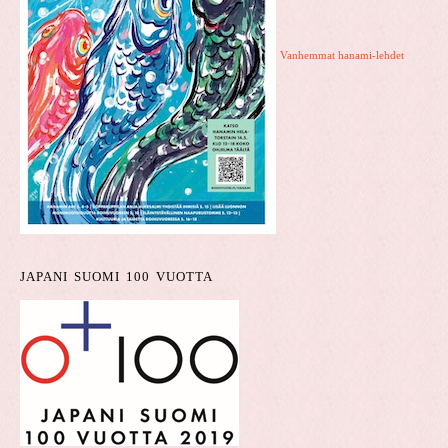
Vanhemmat hanami-lehdet
JAPANI SUOMI 100 VUOTTA