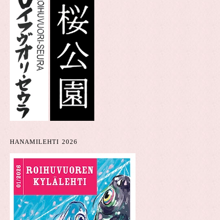
HANAMILEHTI 2026