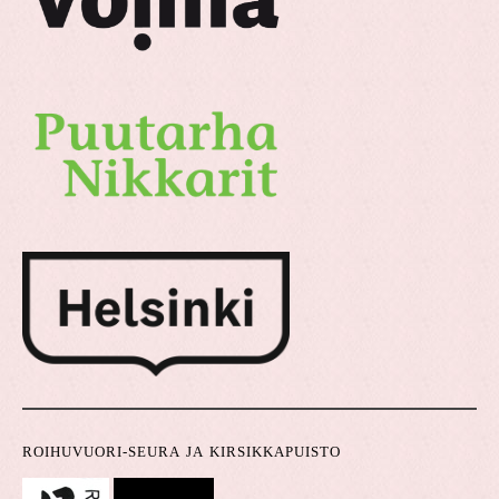
ROIHUVUORI-SEURA JA KIRSIKKAPUISTO