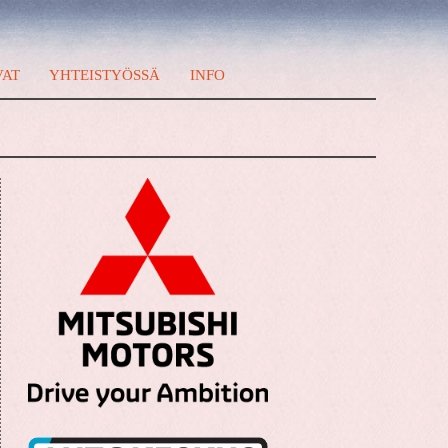
VAT
YHTEISTYÖSSÄ
INFO