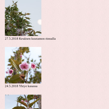
27.5.2018 Kesäisen kuutamon rinnalla
24.5.2018 Yhtye kasassa