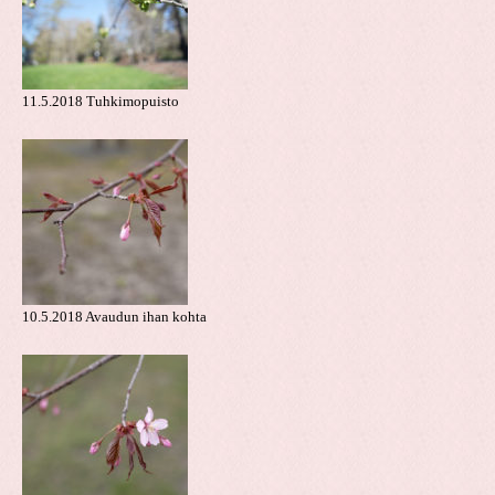
11.5.2018 Tuhkimopuisto
10.5.2018 Avaudun ihan kohta