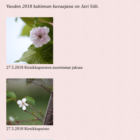
Vuoden 2018 kukinnan kuvaajana on Jari Siili.
27.5.2018 Kirsikkapuiston nuorimmat jaksaa
27.5.2018 Kirsikkapuisto