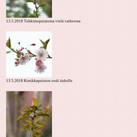
13.5.2018 Tuhkimopuistossa vielä vaiheessa
13.5.2018 Kirsikkapuiston oodi äideille