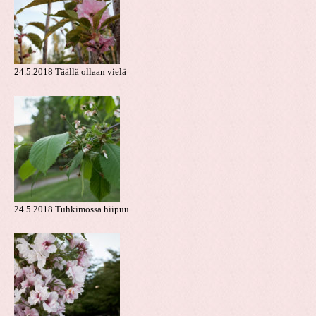
24.5.2018 Täällä ollaan vielä
24.5.2018 Tuhkimossa hiipuu