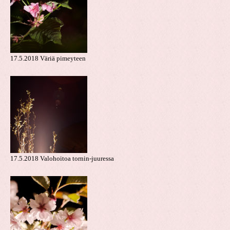
17.5.2018 Väriä pimeyteen
17.5.2018 Valohoitoa tornin-juuressa