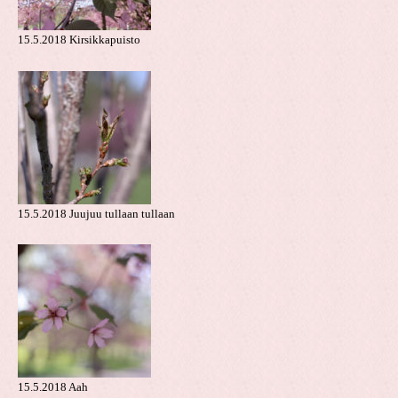
15.5.2018 Kirsikkapuisto
15.5.2018 Juujuu tullaan tullaan
15.5.2018 Aah