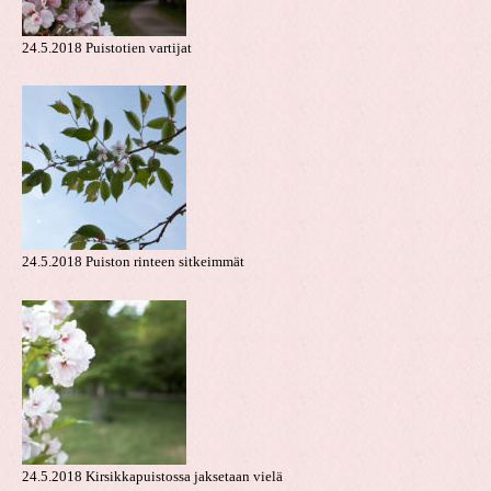
24.5.2018 Puistotien vartijat
24.5.2018 Puiston rinteen sitkeimmät
24.5.2018 Kirsikkapuistossa jaksetaan vielä