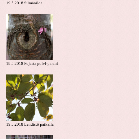
19.5.2018 Silmäniloa
19.5.2018 Pojasta polvi-parani
19.5.2018 Lehdistö paikalla