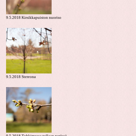
9.5.2018 Kirsikkapuiston nuoriso
9.5.2018 Stereona