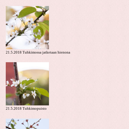
21.5.2018 Tuhkimossa jatketaan hienona
21.5.2018 Tuhkimopuisto