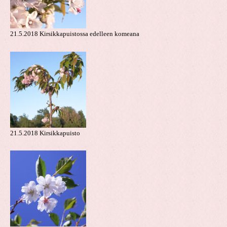
21.5.2018 Kirsikkapuistossa edelleen komeana
21.5.2018 Kirsikkapuisto