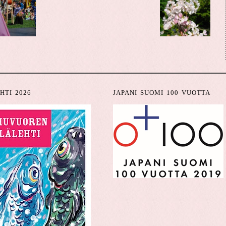
HTI 2026
JAPANI SUOMI 100 VUOTTA