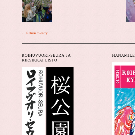
← Return to entry
ROIHUVUORI-SEURA JA
HANAMILE
KIRSIKKAPUISTO