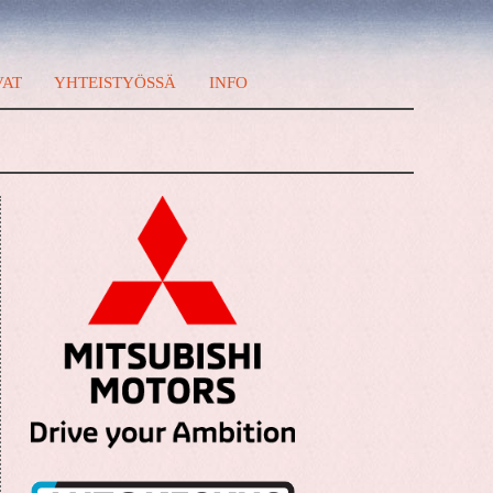
VAT
YHTEISTYÖSSÄ
INFO