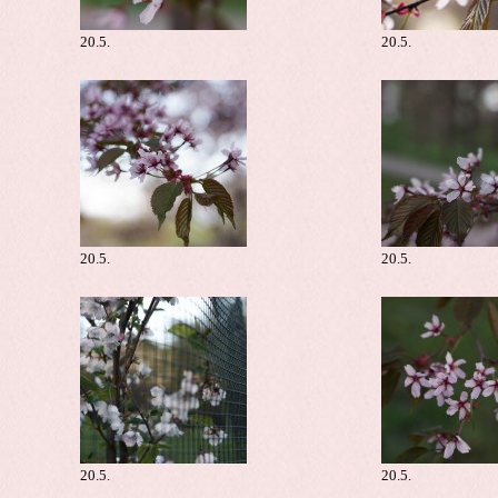
20.5.
20.5.
20.5.
20.5.
20.5.
20.5.