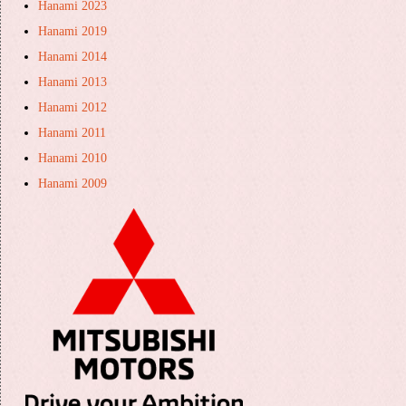
Hanami 2023
Hanami 2019
Hanami 2014
Hanami 2013
Hanami 2012
Hanami 2011
Hanami 2010
Hanami 2009