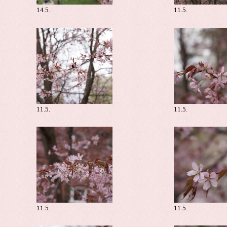
14.5.
11.5.
11.5.
11.5.
11.5.
11.5.