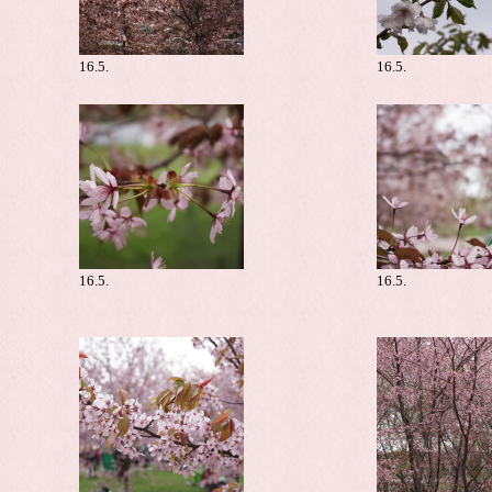
16.5.
16.5.
16.5.
16.5.