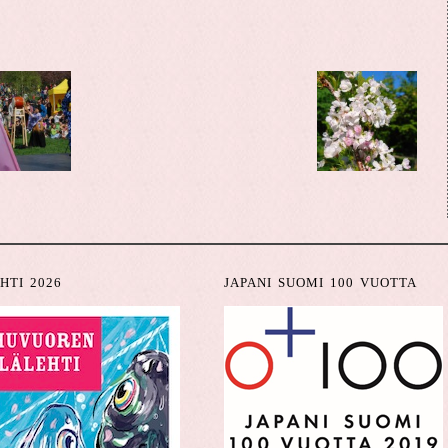
HTI 2026
JAPANI SUOMI 100 VUOTTA