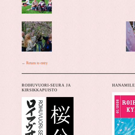
← Return to entry
ROIHUVUORI-SEURA JA
HANAMILE
KIRSIKKAPUISTO