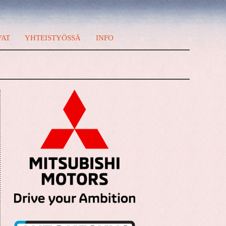
VAT
YHTEISTYÖSSÄ
INFO