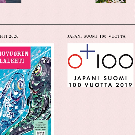
HTI 2026
JAPANI SUOMI 100 VUOTTA