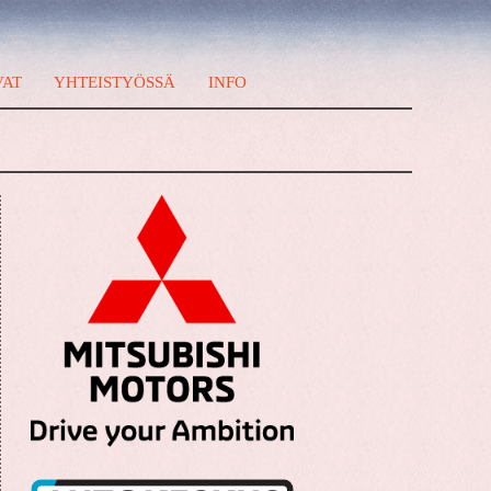
VAT
YHTEISTYÖSSÄ
INFO