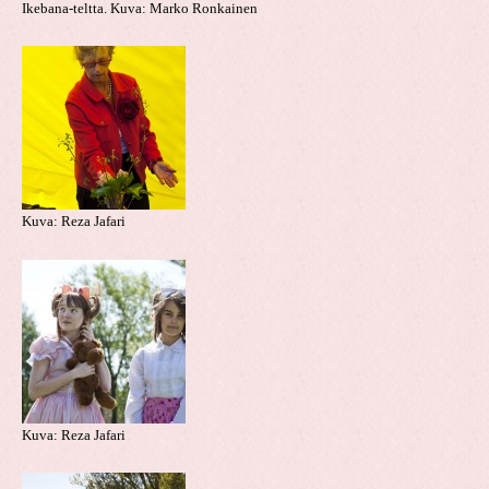
Ikebana-teltta. Kuva: Marko Ronkainen
Kuva: Reza Jafari
Kuva: Reza Jafari