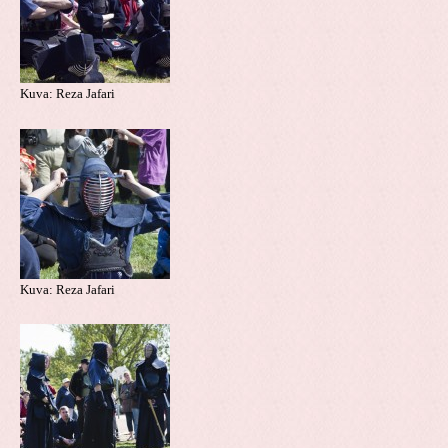
Kuva: Reza Jafari
Kuva: Reza Jafari