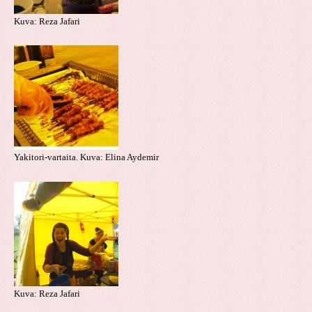
Kuva: Reza Jafari
Yakitori-vartaita. Kuva: Elina Aydemir
Kuva: Reza Jafari