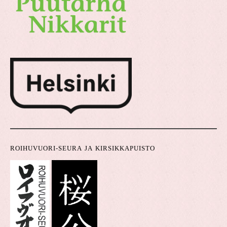
ROIHUVUORI-SEURA JA KIRSIKKAPUISTO