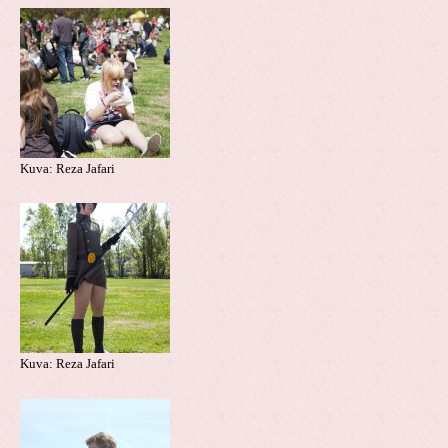
Kuva: Reza Jafari
Kuva: Reza Jafari