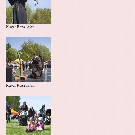
Kuva: Reza Jafari
Kuva: Reza Jafari