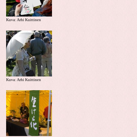
Kuva: Arhi Kuittinen
Kuva: Arhi Kuittinen