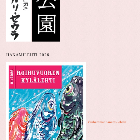
HANAMILEHTI 2026
Vanhemmat hanami-lehdet