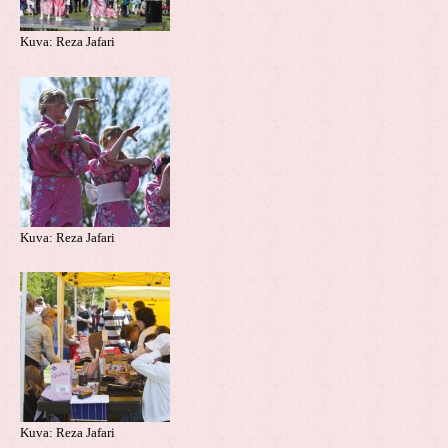
Kuva: Reza Jafari
Kuva: Reza Jafari
Kuva: Reza Jafari