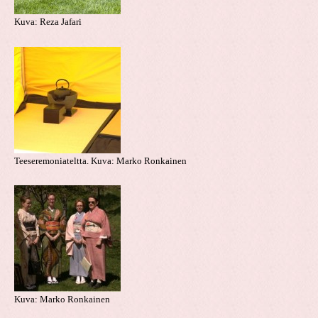
Kuva: Reza Jafari
Teeseremoniateltta. Kuva: Marko Ronkainen
Kuva: Marko Ronkainen