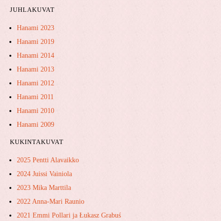
JUHLAKUVAT
Hanami 2023
Hanami 2019
Hanami 2014
Hanami 2013
Hanami 2012
Hanami 2011
Hanami 2010
Hanami 2009
KUKINTAKUVAT
2025 Pentti Alavaikko
2024 Juissi Vainiola
2023 Mika Marttila
2022 Anna-Mari Raunio
2021 Emmi Pollari ja ​Łukasz ​Grabuś