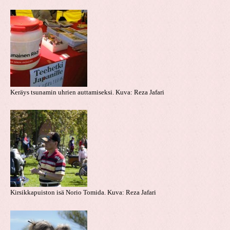
Keräys tsunamin uhrien auttamiseksi. Kuva: Reza Jafari
Kirsikkapuiston isä Norio Tomida. Kuva: Reza Jafari