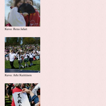
Kuva: Reza Jafari
Kuva: Arhi Kuittinen