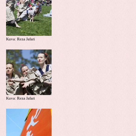
Kuva: Reza Jafari
Kuva: Reza Jafari