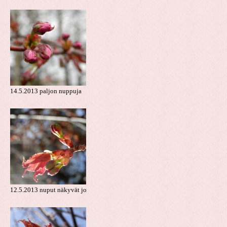
14.5.2013 paljon nuppuja
12.5.2013 nuput näkyvät jo