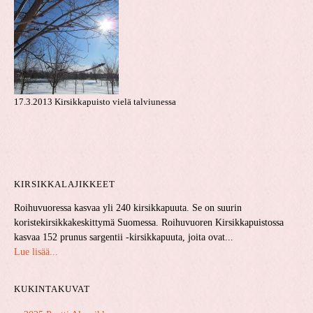
17.3.2013 Kirsikkapuisto vielä talviunessa
KIRSIKKALAJIKKEET
Roihuvuoressa kasvaa yli 240 kirsikkapuuta. Se on suurin
koristekirsikkakeskittymä Suomessa. Roihuvuoren Kirsikkapuistossa
kasvaa 152 prunus sargentii -kirsikkapuuta, joita ovat...
Lue lisää...
KUKINTAKUVAT