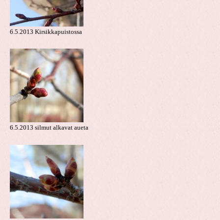
6.5.2013 Kirsikkapuistossa
6.5.2013 silmut alkavat aueta