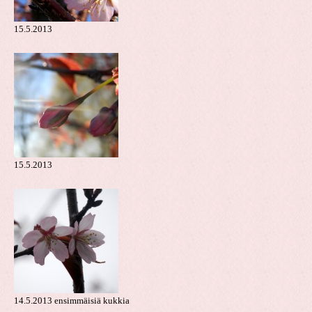
15.5.2013
15.5.2013
14.5.2013 ensimmäisiä kukkia