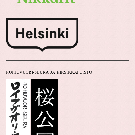
ROIHUVUORI-SEURA JA KIRSIKKAPUISTO