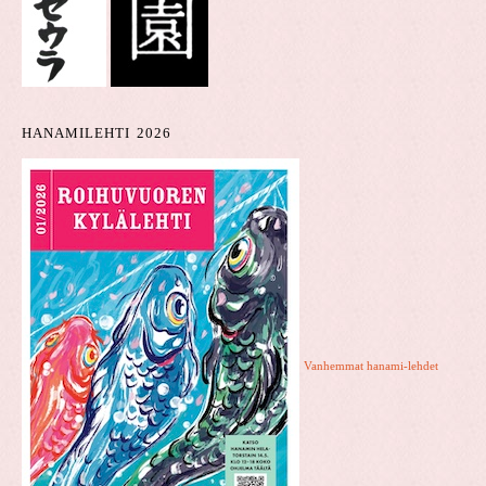
HANAMILEHTI 2026
Vanhemmat hanami-lehdet