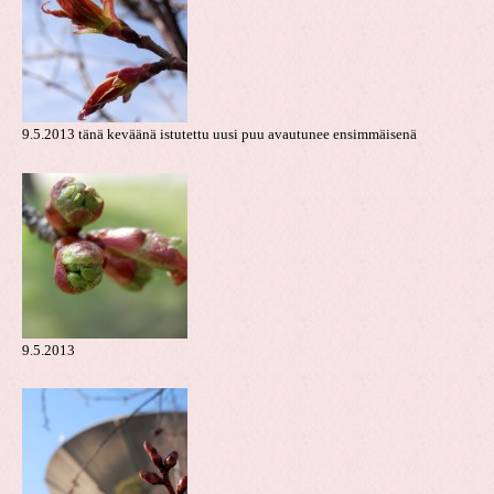
9.5.2013 tänä keväänä istutettu uusi puu avautunee ensimmäisenä
9.5.2013