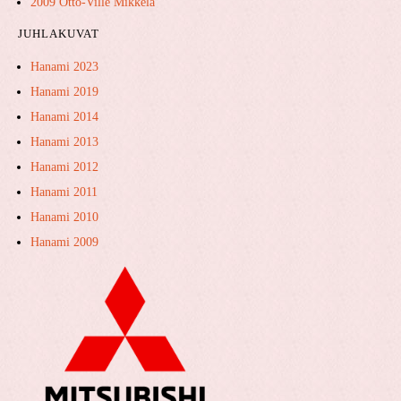
2009 Otto-Ville Mikkelä
JUHLAKUVAT
Hanami 2023
Hanami 2019
Hanami 2014
Hanami 2013
Hanami 2012
Hanami 2011
Hanami 2010
Hanami 2009