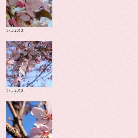
17.5.2013
17.5.2013