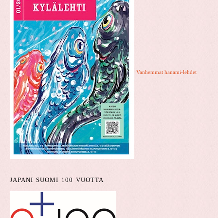
Vanhemmat hanami-lehdet
JAPANI SUOMI 100 VUOTTA