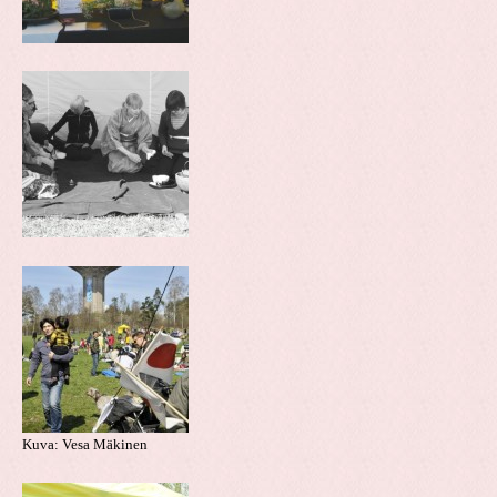
Kuva: Vesa Mäkinen