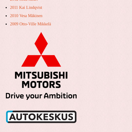
2011 Kai Lindqvist
2010 Vesa Mäkinen
2009 Otto-Ville Mikkelä