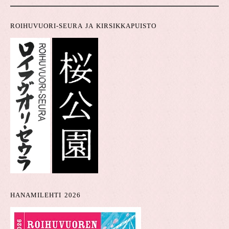
ROIHUVUORI-SEURA JA KIRSIKKAPUISTO
HANAMILEHTI 2026