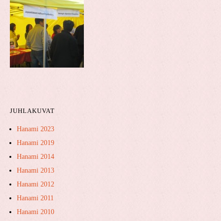
JUHLAKUVAT
Hanami 2023
Hanami 2019
Hanami 2014
Hanami 2013
Hanami 2012
Hanami 2011
Hanami 2010