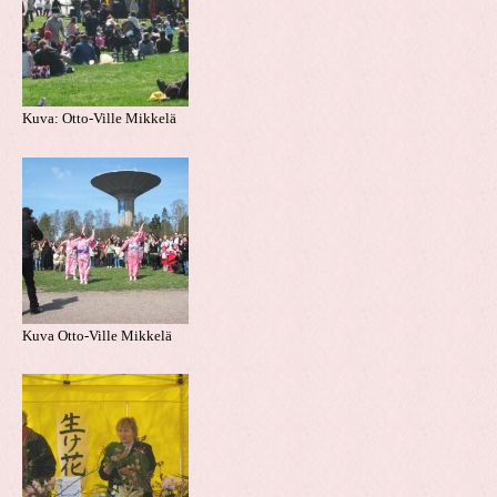
Kuva: Otto-Ville Mikkelä
Kuva Otto-Ville Mikkelä