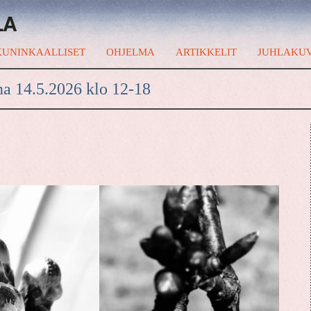
LA
UNINKAALLISET
OHJELMA
ARTIKKELIT
JUHLAKU
na 14.5.2026 klo 12-18