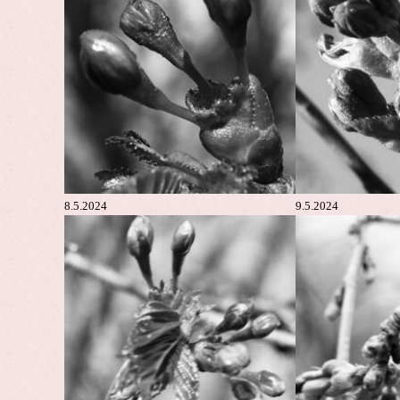
8.5.2024
9.5.2024