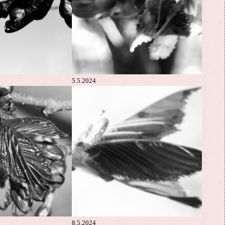
5.5.2024
8.5.2024