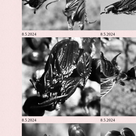
8.5.2024
8.5.2024
8.5.2024
8.5.2024