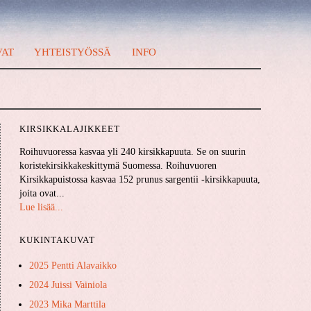
VAT
YHTEISTYÖSSÄ
INFO
KIRSIKKALAJIKKEET
Roihuvuoressa kasvaa yli 240 kirsikkapuuta. Se on suurin
koristekirsikkakeskittymä Suomessa. Roihuvuoren
Kirsikkapuistossa kasvaa 152 prunus sargentii -kirsikkapuuta,
joita ovat...
Lue lisää...
KUKINTAKUVAT
2025 Pentti Alavaikko
2024 Juissi Vainiola
2023 Mika Marttila