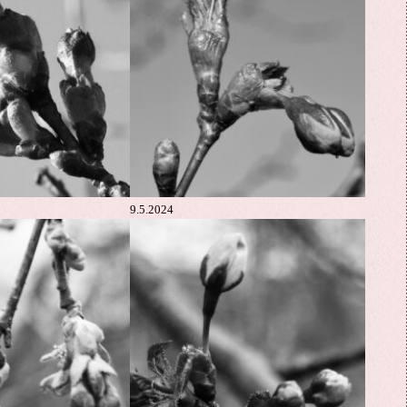
9.5.2024