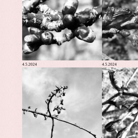
4.5.2024
4.5.2024