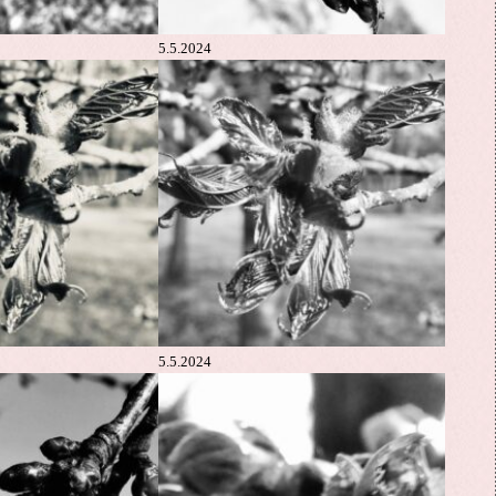
5.5.2024
5.5.2024