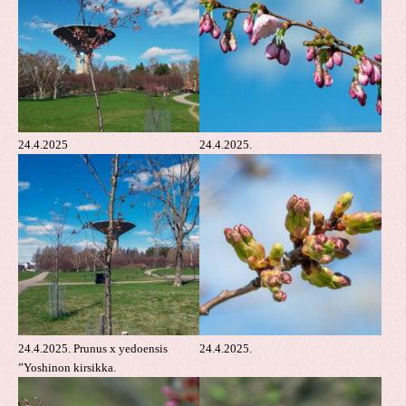
24.4.2025
24.4.2025.
24.4.2025. Prunus x yedoensis
24.4.2025.
”Yoshinon kirsikka.