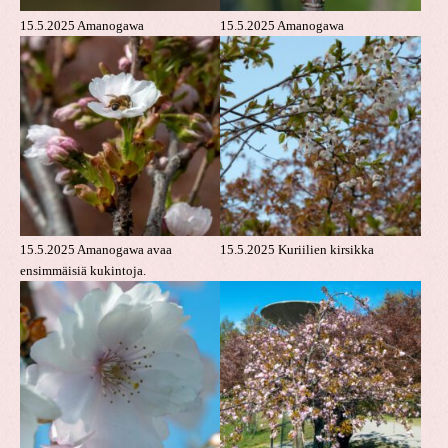
15.5.2025 Amanogawa
15.5.2025 Amanogawa
15.5.2025 Amanogawa avaa
15.5.2025 Kuriilien kirsikka
ensimmäisiä kukintoja.