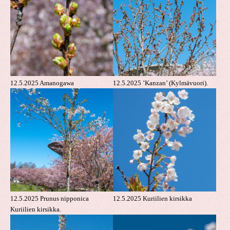
12.5.2025 Amanogawa
12.5.2025 ’Kanzan’ (Kylmävuori).
12.5.2025 Prunus nipponica
12.5.2025 Kuriilien kirsikka
Kuriilien kirsikka.