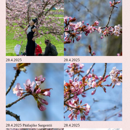
28.4.2025
28.4.2025
28.4.2025 Päälajike Sargentii
28.4.2025