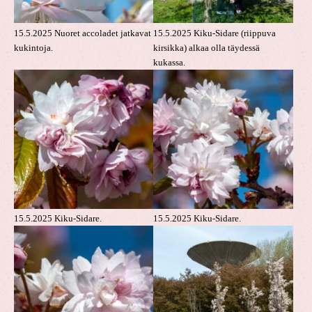
15.5.2025 Nuoret accoladet jatkavat
15.5.2025 Kiku-Sidare (riippuva
kukintoja.
kirsikka) alkaa olla täydessä
kukassa.
15.5.2025 Kiku-Sidare.
15.5.2025 Kiku-Sidare.