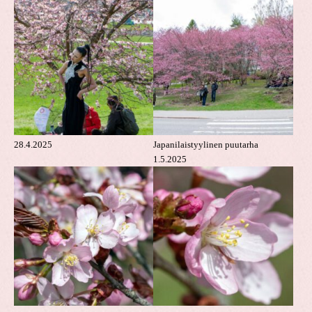
28.4.2025
Japanilaistyylinen puutarha
1.5.2025