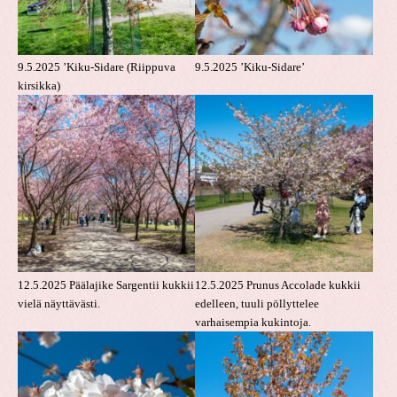
9.5.2025 ’Kiku-Sidare (Riippuva
9.5.2025 ’Kiku-Sidare’
kirsikka)
12.5.2025 Päälajike Sargentii kukkii
12.5.2025 Prunus Accolade kukkii
vielä näyttävästi.
edelleen, tuuli pöllyttelee
varhaisempia kukintoja.