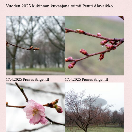
Vuoden 2025 kukinnan kuvaajana toimii Pentti Alavaikko.
17.4.2025 Prunus Sargentii
17.4.2025 Prunus Sargentii