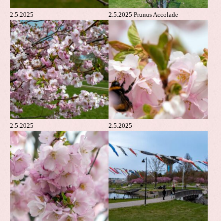
2.5.2025
2.5.2025 Prunus Accolade
2.5.2025
2.5.2025