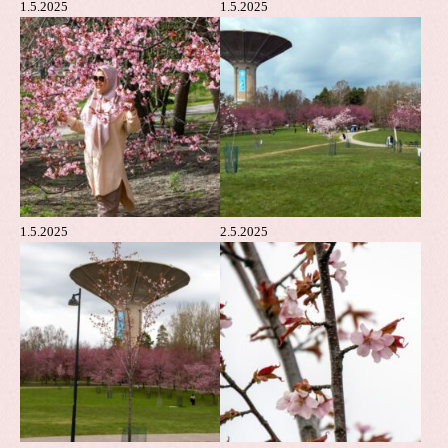
1.5.2025
1.5.2025
1.5.2025
2.5.2025