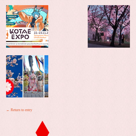
← Return to entry