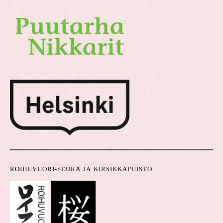
ROIHUVUORI-SEURA JA KIRSIKKAPUISTO