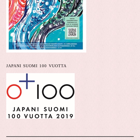
JAPANI SUOMI 100 VUOTTA