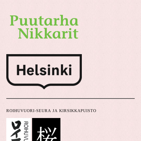
ROIHUVUORI-SEURA JA KIRSIKKAPUISTO