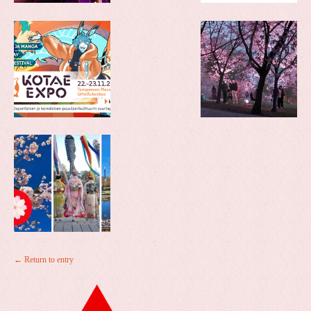
← Return to entry