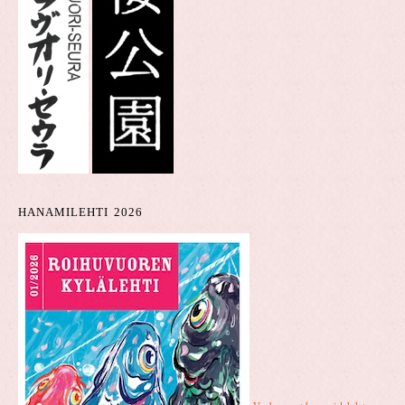
HANAMILEHTI 2026