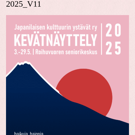
2025_V11