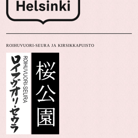
ROIHUVUORI-SEURA JA KIRSIKKAPUISTO