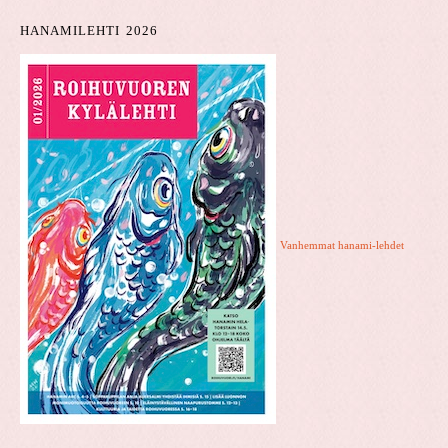
HANAMILEHTI 2026
Vanhemmat hanami-lehdet