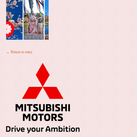
← Return to entry