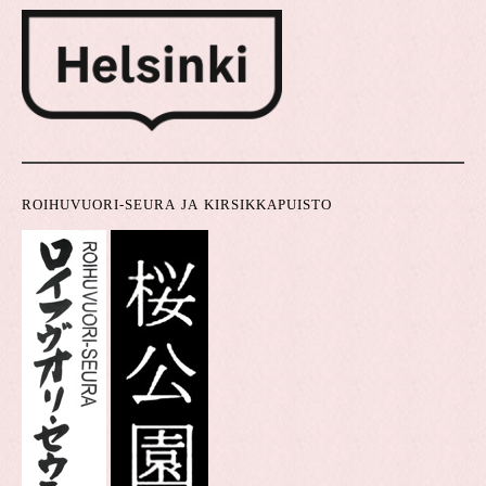
ROIHUVUORI-SEURA JA KIRSIKKAPUISTO