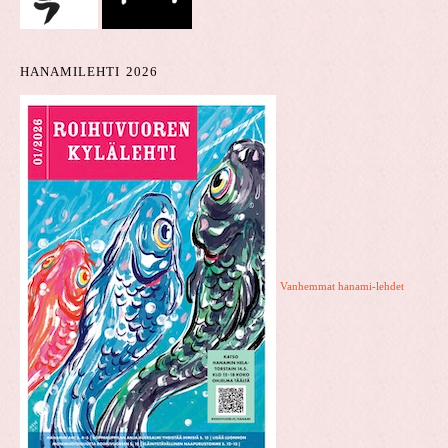
HANAMILEHTI 2026
Vanhemmat hanami-lehdet