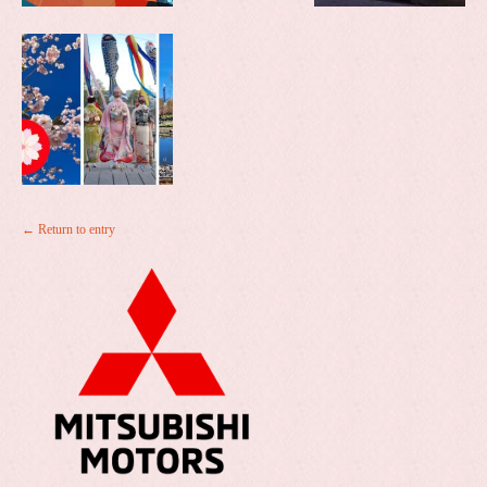
← Return to entry