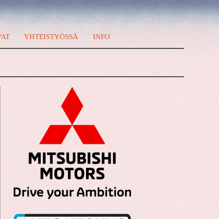
VAT
YHTEISTYÖSSÄ
INFO