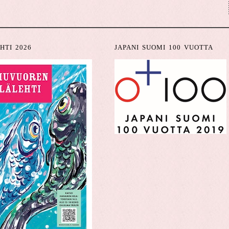
HTI 2026
JAPANI SUOMI 100 VUOTTA