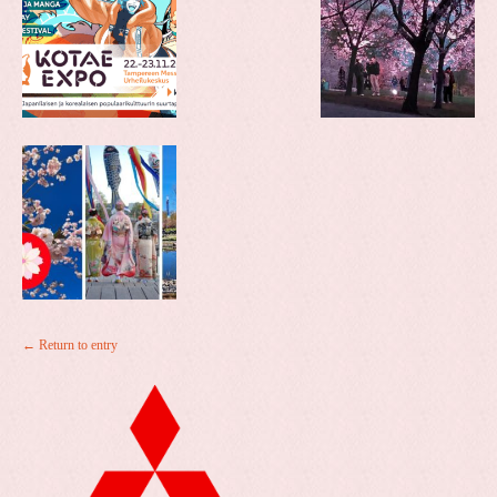
← Return to entry