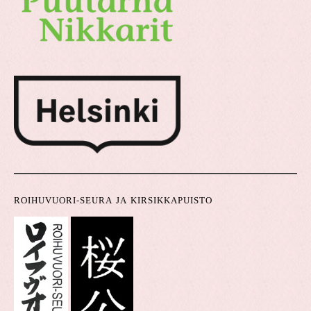
ROIHUVUORI-SEURA JA KIRSIKKAPUISTO