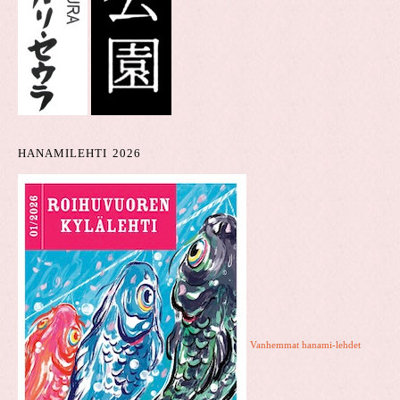
HANAMILEHTI 2026
Vanhemmat hanami-lehdet