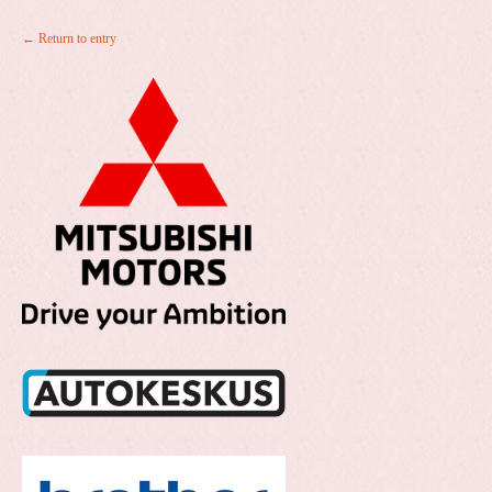
← Return to entry