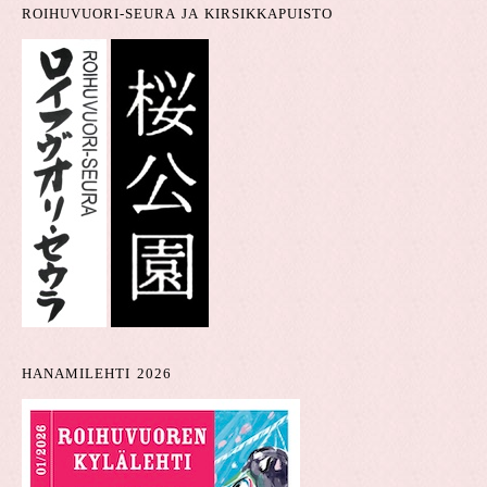
ROIHUVUORI-SEURA JA KIRSIKKAPUISTO
HANAMILEHTI 2026