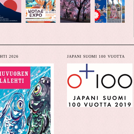
HTI 2026
JAPANI SUOMI 100 VUOTTA