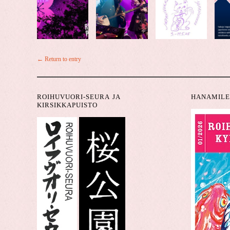
← Return to entry
ROIHUVUORI-SEURA JA
HANAMILE
KIRSIKKAPUISTO