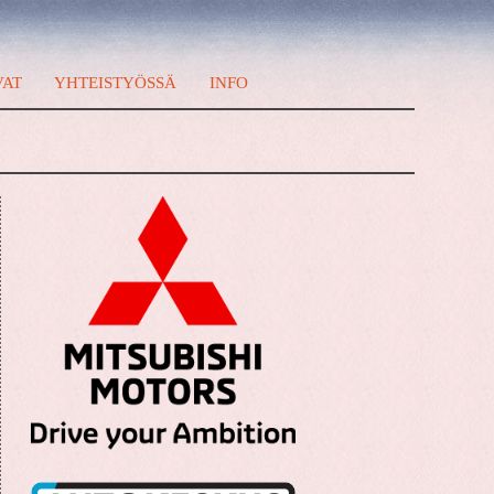
VAT
YHTEISTYÖSSÄ
INFO