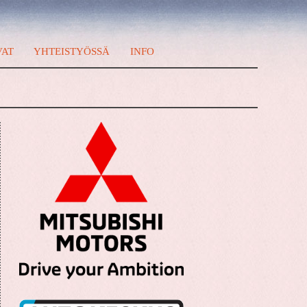
VAT
YHTEISTYÖSSÄ
INFO