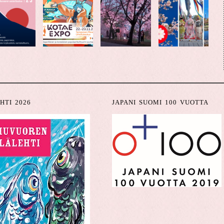
HTI 2026
JAPANI SUOMI 100 VUOTTA