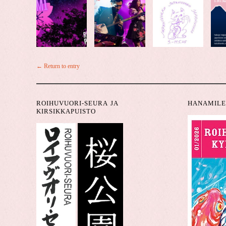
← Return to entry
ROIHUVUORI-SEURA JA
HANAMILE
KIRSIKKAPUISTO