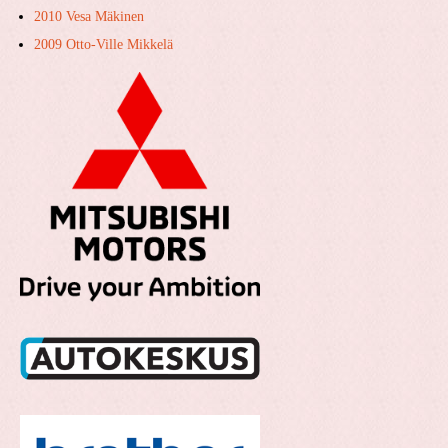
2010 Vesa Mäkinen
2009 Otto-Ville Mikkelä