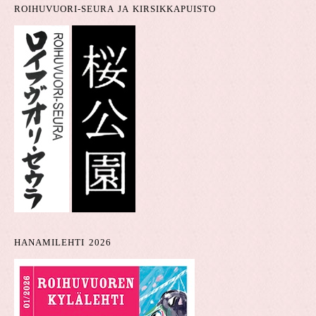
ROIHUVUORI-SEURA JA KIRSIKKAPUISTO
HANAMILEHTI 2026