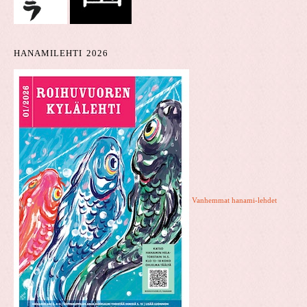
HANAMILEHTI 2026
Vanhemmat hanami-lehdet