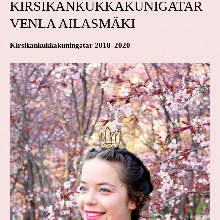
KIRSIKANKUKKAKUNIGATAR
VENLA AILASMÄKI
Kirsikankukkakuningatar 2018–2020