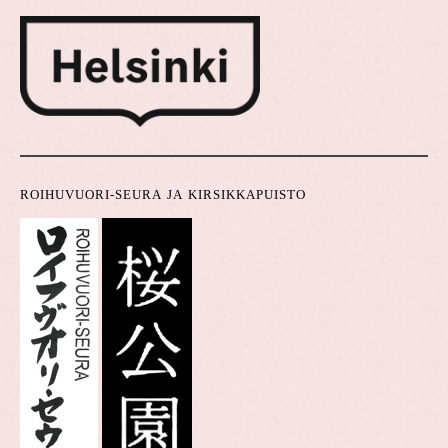
ROIHUVUORI-SEURA JA KIRSIKKAPUISTO