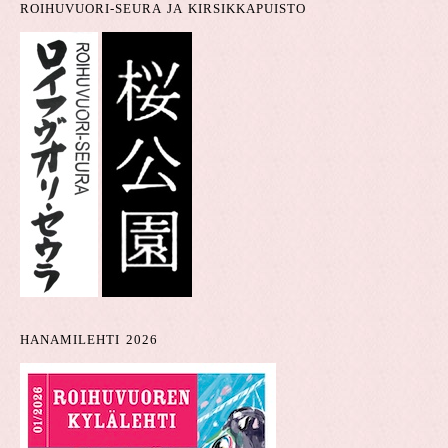
ROIHUVUORI-SEURA JA KIRSIKKAPUISTO
HANAMILEHTI 2026