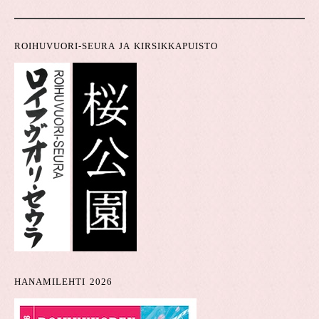
ROIHUVUORI-SEURA JA KIRSIKKAPUISTO
HANAMILEHTI 2026