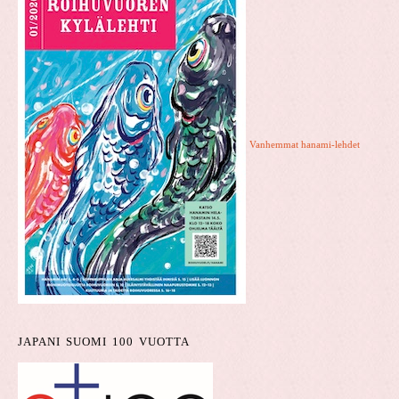
Vanhemmat hanami-lehdet
JAPANI SUOMI 100 VUOTTA