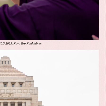
0.5.2023. Kuva Iiro Kaukiainen.