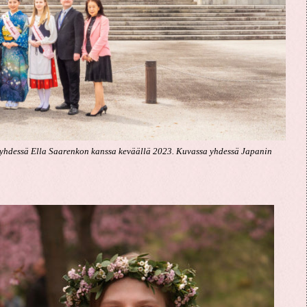
 yhdessä Ella Saarenkon kanssa keväällä 2023. Kuvassa yhdessä Japanin