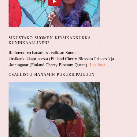
SINUSTAKO SUOMEN KIRSIKANKUKKA­
KUNINKAALLINEN?
Roihuvuoren hanamissa valitaan Suomen
kirsikankukkaprinsessa (Finland Cherry Blossom Princess) ja
-kuningatar (Finland Cherry Blossom Queen).
Lue lisää...
OSALLISTU HANAMIN PUKUKILPAILUUN