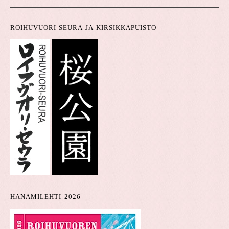
ROIHUVUORI-SEURA JA KIRSIKKAPUISTO
HANAMILEHTI 2026