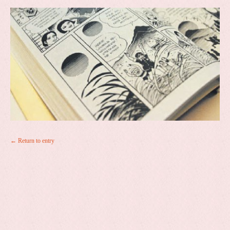
← Return to entry