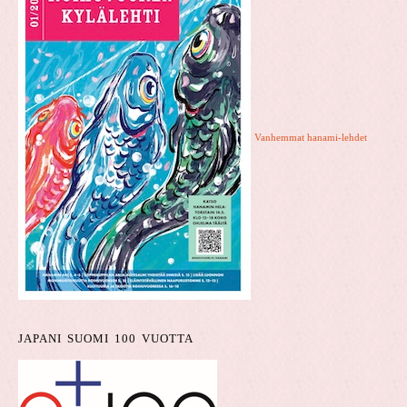
Vanhemmat hanami-lehdet
JAPANI SUOMI 100 VUOTTA