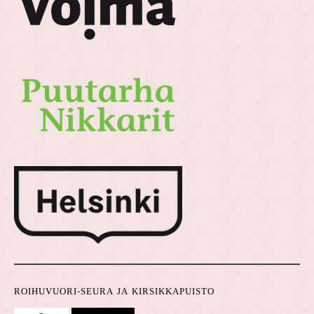
ROIHUVUORI-SEURA JA KIRSIKKAPUISTO