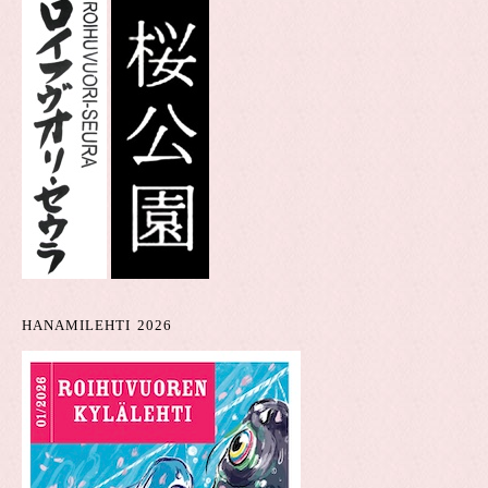
HANAMILEHTI 2026