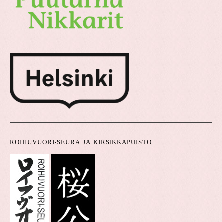
ROIHUVUORI-SEURA JA KIRSIKKAPUISTO