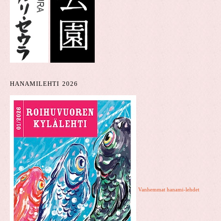
HANAMILEHTI 2026
Vanhemmat hanami-lehdet