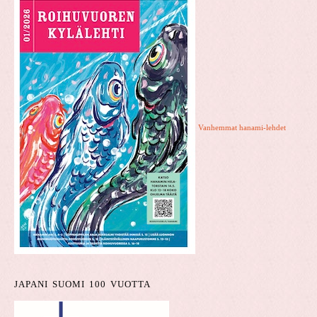
Vanhemmat hanami-lehdet
JAPANI SUOMI 100 VUOTTA