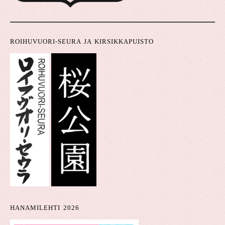
ROIHUVUORI-SEURA JA KIRSIKKAPUISTO
HANAMILEHTI 2026