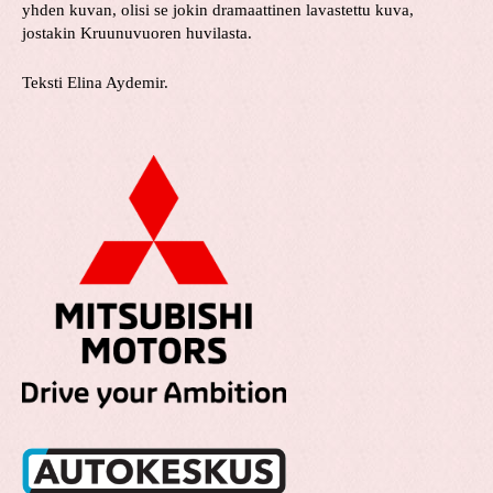
yhden kuvan, olisi se jokin dramaattinen lavastettu kuva,
jostakin Kruunuvuoren huvilasta.
Teksti Elina Aydemir.